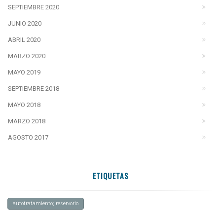
SEPTIEMBRE 2020
JUNIO 2020
ABRIL 2020
MARZO 2020
MAYO 2019
SEPTIEMBRE 2018
MAYO 2018
MARZO 2018
AGOSTO 2017
ETIQUETAS
autotratamiento; reservorio