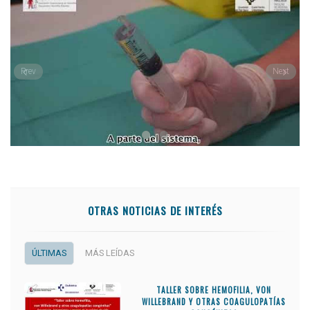
Prev
Next
OTRAS NOTICIAS DE INTERÉS
ÚLTIMAS
MÁS LEÍDAS
TALLER SOBRE HEMOFILIA, VON
WILLEBRAND Y OTRAS COAGULOPATÍAS