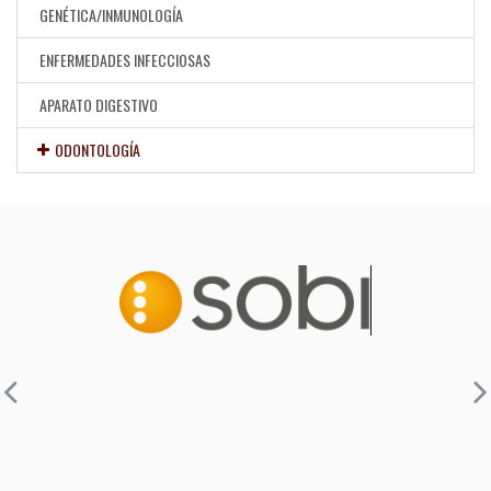
GENÉTICA/INMUNOLOGÍA
ENFERMEDADES INFECCIOSAS
APARATO DIGESTIVO
ODONTOLOGÍA