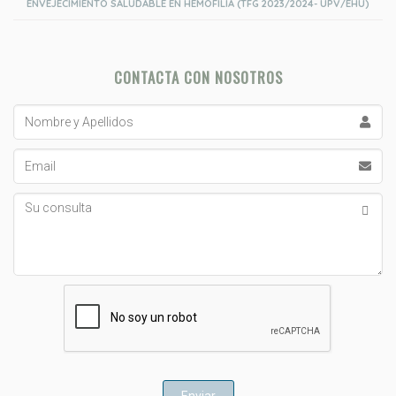
ENVEJECIMIENTO SALUDABLE EN HEMOFILIA (TFG 2023/2024- UPV/EHU)
CONTACTA CON NOSOTROS
Nombre
y
Apellidos
Email
Su
consulta