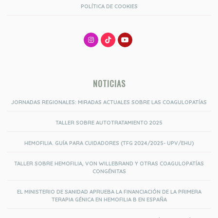
POLÍTICA DE COOKIES
NOTICIAS
JORNADAS REGIONALES: MIRADAS ACTUALES SOBRE LAS COAGULOPATÍAS
TALLER SOBRE AUTOTRATAMIENTO 2025
HEMOFILIA. GUÍA PARA CUIDADORES (TFG 2024/2025- UPV/EHU)
TALLER SOBRE HEMOFILIA, VON WILLEBRAND Y OTRAS COAGULOPATÍAS
CONGÉNITAS
EL MINISTERIO DE SANIDAD APRUEBA LA FINANCIACIÓN DE LA PRIMERA
TERAPIA GÉNICA EN HEMOFILIA B EN ESPAÑA