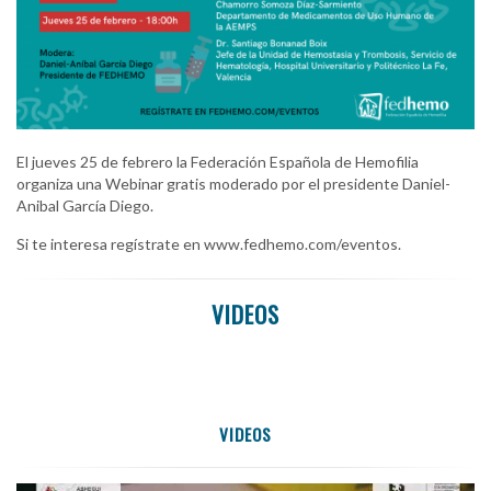
El jueves 25 de febrero la Federación Española de Hemofilia
organiza una Webinar gratis moderado por el presidente Daniel-
Anibal García Diego.
Si te interesa regístrate en www.fedhemo.com/eventos.
VIDEOS
VIDEOS