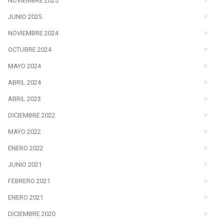
NOVIEMBRE 2025
JUNIO 2025
NOVIEMBRE 2024
OCTUBRE 2024
MAYO 2024
ABRIL 2024
ABRIL 2023
DICIEMBRE 2022
MAYO 2022
ENERO 2022
JUNIO 2021
FEBRERO 2021
ENERO 2021
DICIEMBRE 2020