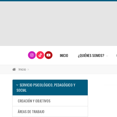
INICIO
¿QUIÉNES SOMOS?
Inicio
SERVICIO PSICOLÓGICO, PEDAGÓGICO Y
SOCIAL
CREACIÓN Y OBJETIVOS
ÁREAS DE TRABAJO