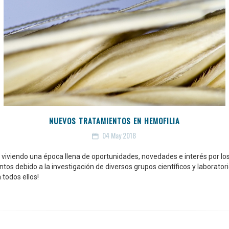
NUEVOS TRATAMIENTOS EN HEMOFILIA
04
May 2018
viviendo una época llena de oportunidades, novedades e interés por lo
tos debido a la investigación de diversos grupos científicos y laboratori
 todos ellos!