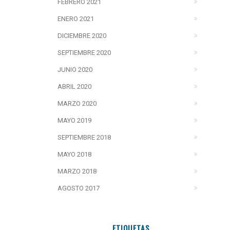
FEBRERO 2021
ENERO 2021
DICIEMBRE 2020
SEPTIEMBRE 2020
JUNIO 2020
ABRIL 2020
MARZO 2020
MAYO 2019
SEPTIEMBRE 2018
MAYO 2018
MARZO 2018
AGOSTO 2017
ETIQUETAS