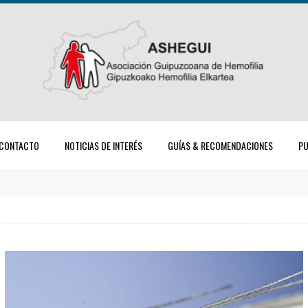
CONTACTO
NOTICIAS DE INTERÉS
GUÍAS & RECOMENDACIONES
PU