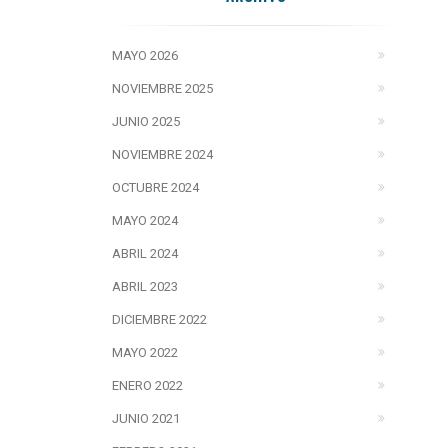
MAYO 2026
NOVIEMBRE 2025
JUNIO 2025
NOVIEMBRE 2024
OCTUBRE 2024
MAYO 2024
ABRIL 2024
ABRIL 2023
DICIEMBRE 2022
MAYO 2022
ENERO 2022
JUNIO 2021