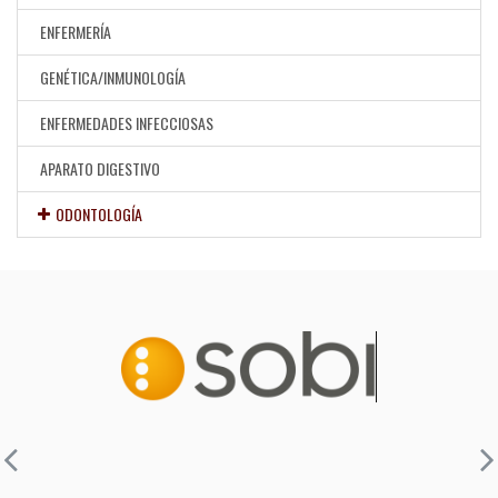
ENFERMERÍA
GENÉTICA/INMUNOLOGÍA
ENFERMEDADES INFECCIOSAS
APARATO DIGESTIVO
ODONTOLOGÍA