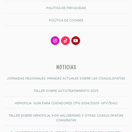
POLÍTICA DE PRIVACIDAD
POLÍTICA DE COOKIES
NOTICIAS
JORNADAS REGIONALES: MIRADAS ACTUALES SOBRE LAS COAGULOPATÍAS
TALLER SOBRE AUTOTRATAMIENTO 2025
HEMOFILIA. GUÍA PARA CUIDADORES (TFG 2024/2025- UPV/EHU)
TALLER SOBRE HEMOFILIA, VON WILLEBRAND Y OTRAS COAGULOPATÍAS
CONGÉNITAS