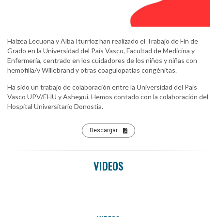
Haizea Lecuona y Alba Iturrioz han realizado el Trabajo de Fin de
Grado en la Universidad del País Vasco, Facultad de Medicina y
Enfermería, centrado en los cuidadores de los niños y niñas con
hemofilia/v Willebrand y otras coagulopatías congénitas.
Ha sido un trabajo de colaboración entre la Universidad del País
Vasco UPV/EHU y Ashegui. Hemos contado con la colaboración del
Hospital Universitario Donostia.
Descargar
VIDEOS