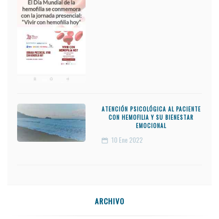
ATENCIÓN PSICOLÓGICA AL PACIENTE
CON HEMOFILIA Y SU BIENESTAR
EMOCIONAL
10
Ene 2022
ARCHIVO