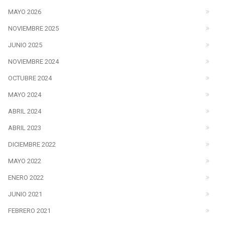
MAYO 2026
NOVIEMBRE 2025
JUNIO 2025
NOVIEMBRE 2024
OCTUBRE 2024
MAYO 2024
ABRIL 2024
ABRIL 2023
DICIEMBRE 2022
MAYO 2022
ENERO 2022
JUNIO 2021
FEBRERO 2021