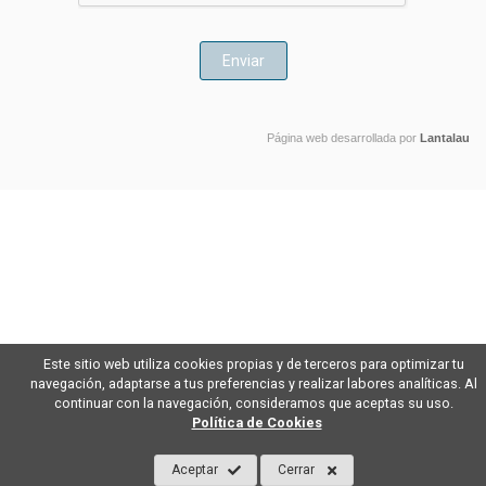
Página web desarrollada por
Lantalau
Este sitio web utiliza cookies propias y de terceros para optimizar tu
navegación, adaptarse a tus preferencias y realizar labores analíticas. Al
continuar con la navegación, consideramos que aceptas su uso.
Política de Cookies
Aceptar
Cerrar