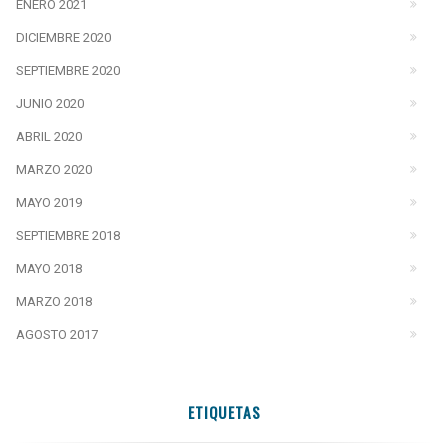
ENERO 2021
DICIEMBRE 2020
SEPTIEMBRE 2020
JUNIO 2020
ABRIL 2020
MARZO 2020
MAYO 2019
SEPTIEMBRE 2018
MAYO 2018
MARZO 2018
AGOSTO 2017
ETIQUETAS