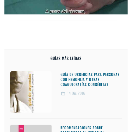
GUÍAS MÁS LEÍDAS
GUÍA DE URGENCIAS PARA PERSONAS
CON HEMOFILIA Y OTRAS
COAGULOPATÍAS CONGÉNITAS
14
Dic 2016
RECOMENDACIONES SOBRE