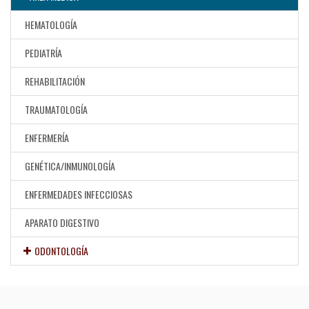
HEMATOLOGÍA
PEDIATRÍA
REHABILITACIÓN
TRAUMATOLOGÍA
ENFERMERÍA
GENÉTICA/INMUNOLOGÍA
ENFERMEDADES INFECCIOSAS
APARATO DIGESTIVO
ODONTOLOGÍA