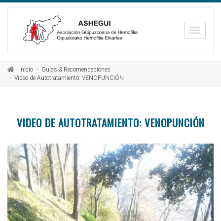
_TXT_
Inicio
Guías & Recomendaciones
Video de Autotratamiento: VENOPUNCIÓN
VIDEO DE AUTOTRATAMIENTO: VENOPUNCIÓN