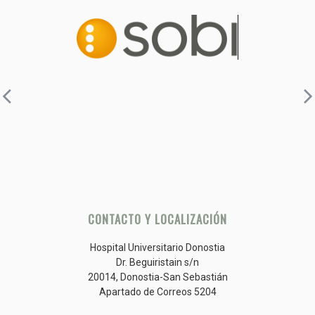
CONTACTO Y LOCALIZACIÓN
Hospital Universitario Donostia
Dr. Beguiristain s/n
20014, Donostia-San Sebastián
Apartado de Correos 5204