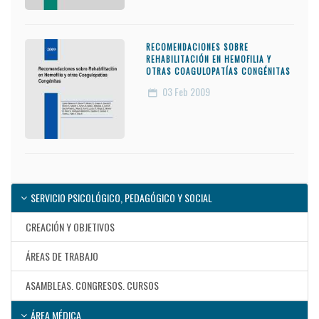
RECOMENDACIONES SOBRE
REHABILITACIÓN EN HEMOFILIA Y
OTRAS COAGULOPATÍAS CONGÉNITAS
03
Feb 2009
SERVICIO PSICOLÓGICO, PEDAGÓGICO Y SOCIAL
CREACIÓN Y OBJETIVOS
ÁREAS DE TRABAJO
ASAMBLEAS. CONGRESOS. CURSOS
ÁREA MÉDICA