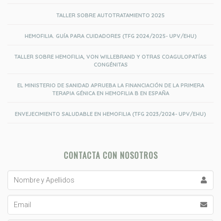
TALLER SOBRE AUTOTRATAMIENTO 2025
HEMOFILIA. GUÍA PARA CUIDADORES (TFG 2024/2025- UPV/EHU)
TALLER SOBRE HEMOFILIA, VON WILLEBRAND Y OTRAS COAGULOPATÍAS
CONGÉNITAS
EL MINISTERIO DE SANIDAD APRUEBA LA FINANCIACIÓN DE LA PRIMERA
TERAPIA GÉNICA EN HEMOFILIA B EN ESPAÑA
ENVEJECIMIENTO SALUDABLE EN HEMOFILIA (TFG 2023/2024- UPV/EHU)
CONTACTA CON NOSOTROS
Nombre
y
Apellidos
Email