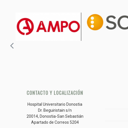
CONTACTO Y LOCALIZACIÓN
Hospital Universitario Donostia
Dr. Beguiristain s/n
20014, Donostia-San Sebastián
Apartado de Correos 5204