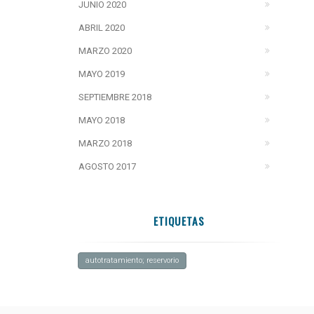
JUNIO 2020
ABRIL 2020
MARZO 2020
MAYO 2019
SEPTIEMBRE 2018
MAYO 2018
MARZO 2018
AGOSTO 2017
ETIQUETAS
autotratamiento; reservorio