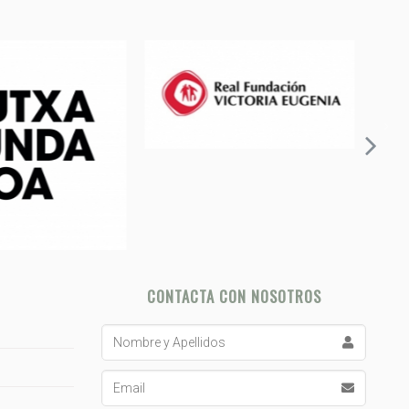
CONTACTA CON NOSOTROS
Nombre
y
Apellidos
Email