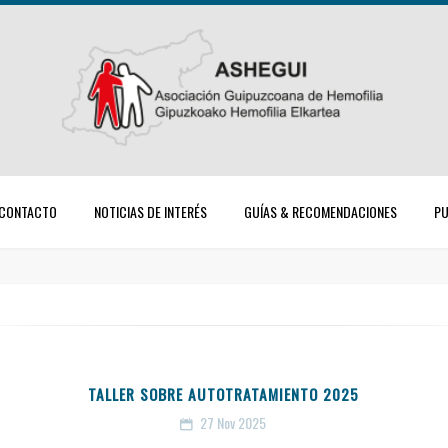
CONTACTO
NOTICIAS DE INTERÉS
GUÍAS & RECOMENDACIONES
PU
TALLER SOBRE AUTOTRATAMIENTO 2025
27
Nov 2025