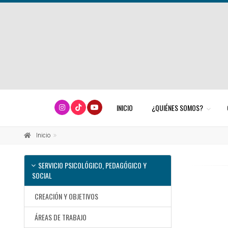
INICIO
¿QUIÉNES SOMOS?
Inicio
SERVICIO PSICOLÓGICO, PEDAGÓGICO Y
SOCIAL
CREACIÓN Y OBJETIVOS
ÁREAS DE TRABAJO