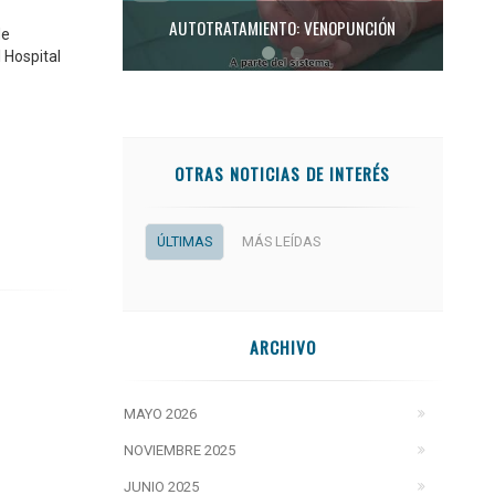
AUTOTRATAMIENTO: VENOPUNCIÓN
de
 Hospital
OTRAS NOTICIAS DE INTERÉS
ÚLTIMAS
MÁS LEÍDAS
ARCHIVO
MAYO 2026
NOVIEMBRE 2025
JUNIO 2025