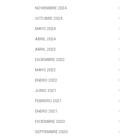
NOVIEMBRE 2024
OCTUBRE 2024
MAYO 2024
ABRIL 2024
ABRIL 2023
DICIEMBRE 2022
MAYO 2022
ENERO 2022
JUNIO 2021
FEBRERO 2021
ENERO 2021
DICIEMBRE 2020
SEPTIEMBRE 2020